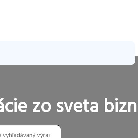
cie zo sveta bizn