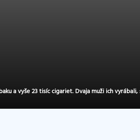
baku a vyše 23 tisíc cigariet. Dvaja muži ich vyrábali,