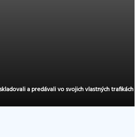
 skladovali a predávali vo svojich vlastných trafikách