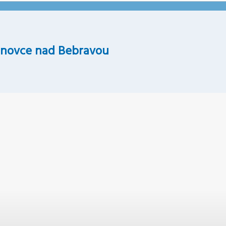
novce nad Bebravou