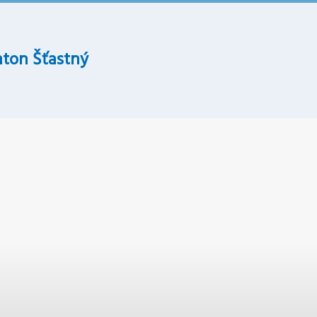
ton Šťastný