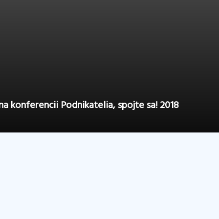
a konferencii Podnikatelia, spojte sa! 2018