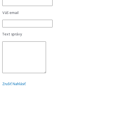
Váš email
Text správy
Zrušiť
Nahlásiť