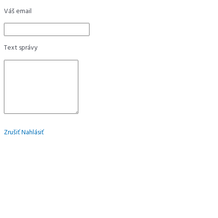
Váš email
Text správy
Zrušiť
Nahlásiť