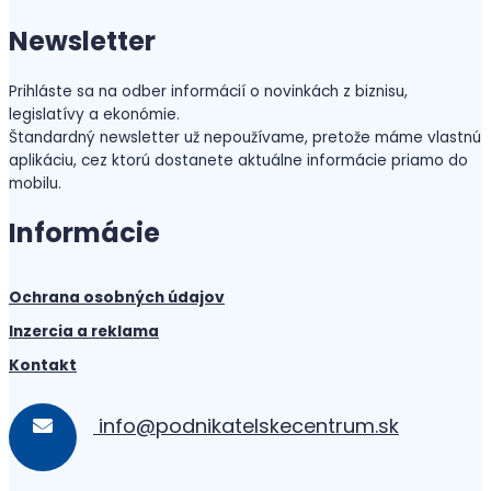
Newsletter
Prihláste sa na odber informácií o novinkách z biznisu,
legislatívy a ekonómie.
Štandardný newsletter už nepoužívame, pretože máme vlastnú
aplikáciu, cez ktorú dostanete aktuálne informácie priamo do
mobilu.
Informácie
Ochrana osobných údajov
Inzercia a reklama
Kontakt
info@podnikatelskecentrum.sk