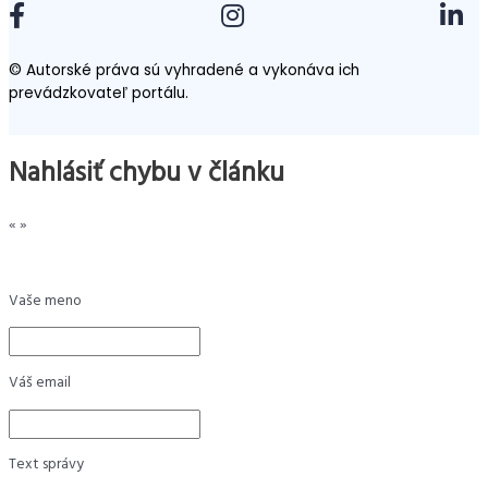
© Autorské práva sú vyhradené a vykonáva ich
prevádzkovateľ portálu.
Nahlásiť chybu v článku
«
»
Vaše meno
Váš email
Text správy