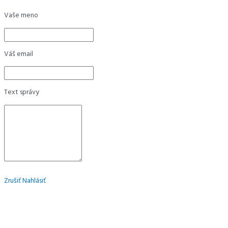
Vaše meno
Váš email
Text správy
Zrušiť
Nahlásiť