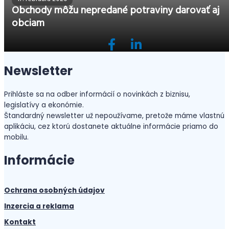
Obchody môžu nepredané potraviny darovať aj
obciam
Newsletter
Prihláste sa na odber informácií o novinkách z biznisu,
legislatívy a ekonómie.
Štandardný newsletter už nepoužívame, pretože máme vlastnú
aplikáciu, cez ktorú dostanete aktuálne informácie priamo do
mobilu.
Informácie
Ochrana osobných údajov
Inzercia a reklama
Kontakt