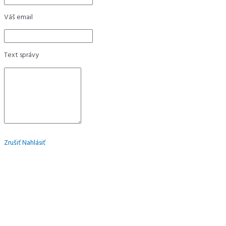
Váš email
Text správy
Zrušiť
Nahlásiť