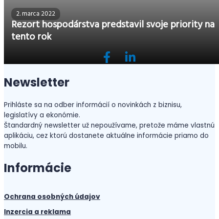
2. marca 2022
Rezort hospodárstva predstavil svoje priority na
tento rok
Newsletter
Prihláste sa na odber informácií o novinkách z biznisu,
legislatívy a ekonómie.
Štandardný newsletter už nepoužívame, pretože máme vlastnú
aplikáciu, cez ktorú dostanete aktuálne informácie priamo do
mobilu.
Informácie
Ochrana osobných údajov
Inzercia a reklama