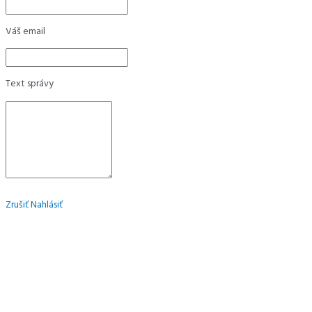
Váš email
Text správy
Zrušiť
Nahlásiť