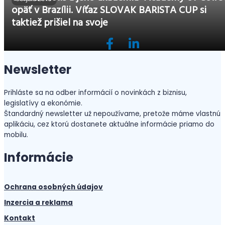
opäť v Brazílii. Víťaz SLOVAK BARISTA CUP si
taktiež prišiel na svoje
Newsletter
Prihláste sa na odber informácií o novinkách z biznisu,
legislatívy a ekonómie.
Štandardný newsletter už nepoužívame, pretože máme vlastnú
aplikáciu, cez ktorú dostanete aktuálne informácie priamo do
mobilu.
Informácie
Ochrana osobných údajov
Inzercia a reklama
Kontakt