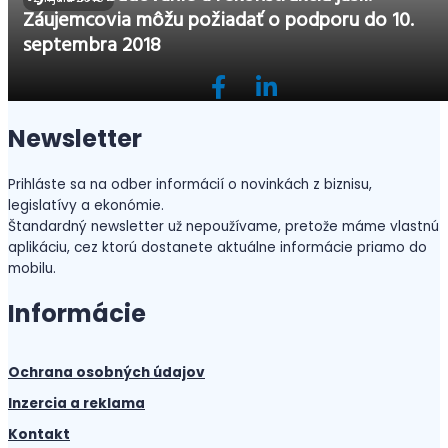
Záujemcovia môžu požiadať o podporu do 10.
septembra 2018
Newsletter
Prihláste sa na odber informácií o novinkách z biznisu,
legislatívy a ekonómie.
Štandardný newsletter už nepoužívame, pretože máme vlastnú
aplikáciu, cez ktorú dostanete aktuálne informácie priamo do
mobilu.
Informácie
Ochrana osobných údajov
Inzercia a reklama
Kontakt