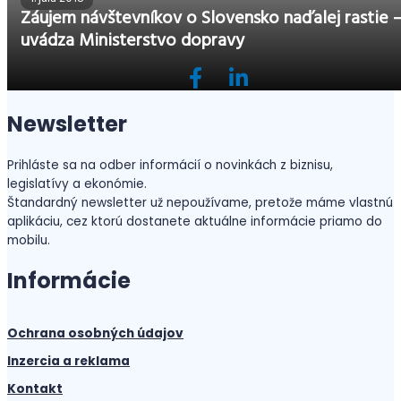
Záujem návštevníkov o Slovensko naďalej rastie 
uvádza Ministerstvo dopravy
Newsletter
Prihláste sa na odber informácií o novinkách z biznisu,
legislatívy a ekonómie.
Štandardný newsletter už nepoužívame, pretože máme vlastnú
aplikáciu, cez ktorú dostanete aktuálne informácie priamo do
mobilu.
Informácie
Ochrana osobných údajov
Inzercia a reklama
Kontakt