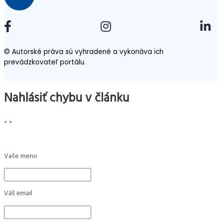
© Autorské práva sú vyhradené a vykonáva ich
prevádzkovateľ portálu.
Nahlásiť chybu v článku
«
»
Vaše meno
Váš email