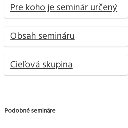
Pre koho je seminár určený
Obsah semináru
Cieľová skupina
Podobné semináre