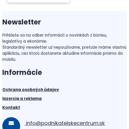
Newsletter
Prihláste sa na odber informácií o novinkách z biznisu,
legislatívy a ekonómie.
Štandardný newsletter už nepoužívame, pretože máme vlastnú
aplikáciu, cez ktorú dostanete aktuálne informácie priamo do
mobilu.
Informácie
Ochrana osobných údajov
Inzercia a reklama
Kontakt
info@podnikatelskecentrum.sk