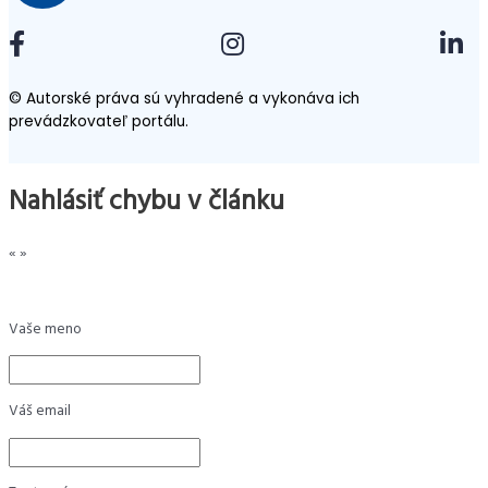
© Autorské práva sú vyhradené a vykonáva ich
prevádzkovateľ portálu.
Nahlásiť chybu v článku
«
»
Vaše meno
Váš email