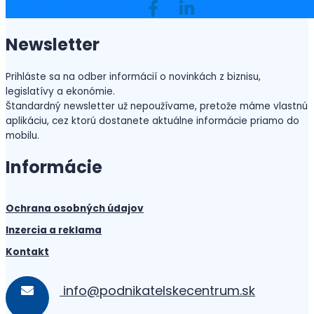
Newsletter
Prihláste sa na odber informácií o novinkách z biznisu,
legislatívy a ekonómie.
Štandardný newsletter už nepoužívame, pretože máme vlastnú
aplikáciu, cez ktorú dostanete aktuálne informácie priamo do
mobilu.
Informácie
Ochrana osobných údajov
Inzercia a reklama
Kontakt
info@podnikatelskecentrum.sk