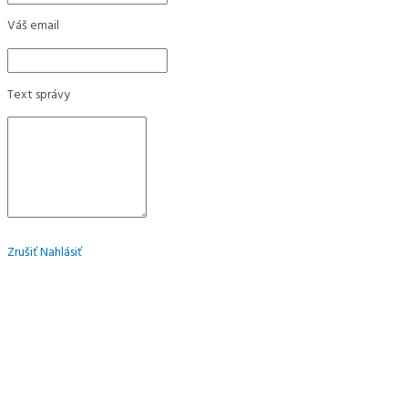
Váš email
Text správy
Zrušiť
Nahlásiť