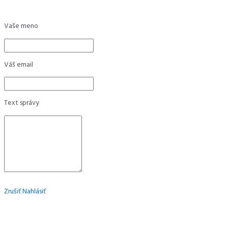
Vaše meno
Váš email
Text správy
Zrušiť
Nahlásiť