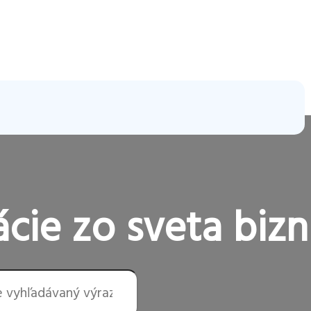
cie zo sveta bizn