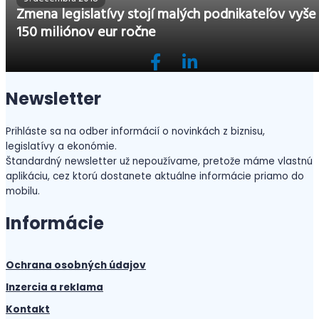
Zmena legislatívy stojí malých podnikateľov vyše
150 miliónov eur ročne
Newsletter
Prihláste sa na odber informácií o novinkách z biznisu,
legislatívy a ekonómie.
Štandardný newsletter už nepoužívame, pretože máme vlastnú
aplikáciu, cez ktorú dostanete aktuálne informácie priamo do
mobilu.
Informácie
Ochrana osobných údajov
Inzercia a reklama
Kontakt