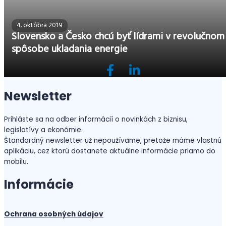
4. októbra 2019
Slovensko a Česko chcú byť lídrami v revolučnom
spôsobe ukladania energie
Newsletter
Prihláste sa na odber informácií o novinkách z biznisu,
legislatívy a ekonómie.
Štandardný newsletter už nepoužívame, pretože máme vlastnú
aplikáciu, cez ktorú dostanete aktuálne informácie priamo do
mobilu.
Informácie
Ochrana osobných údajov