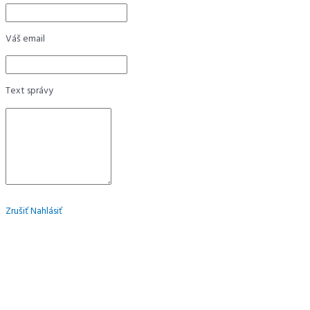
Váš email
Text správy
Zrušiť
Nahlásiť