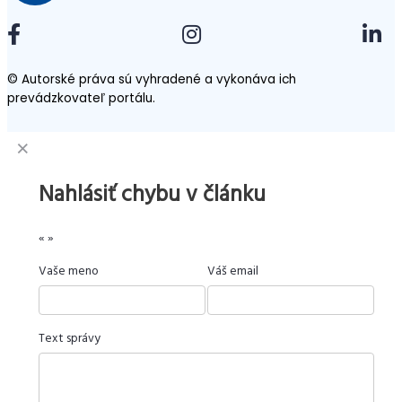
© Autorské práva sú vyhradené a vykonáva ich
prevádzkovateľ portálu.
Nahlásiť chybu v článku
«
»
Vaše meno
Váš email
Text správy