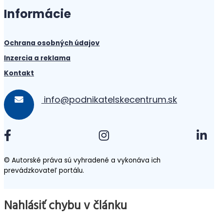
Informácie
Ochrana osobných údajov
Inzercia a reklama
Kontakt
info@podnikatelskecentrum.sk
© Autorské práva sú vyhradené a vykonáva ich
prevádzkovateľ portálu.
Nahlásiť chybu v článku