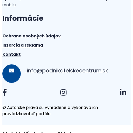
mobilu.
Informácie
Ochrana osobných údajov
Inzercia a reklama
Kontakt
info@podnikatelskecentrum.sk
© Autorské práva sú vyhradené a vykonáva ich
prevádzkovateľ portálu.