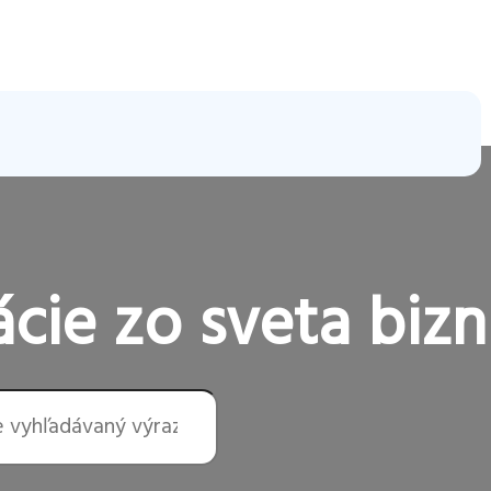
cie zo sveta bizn