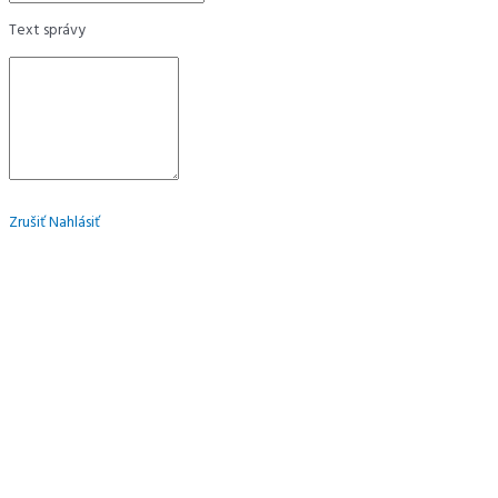
Text správy
Zrušiť
Nahlásiť