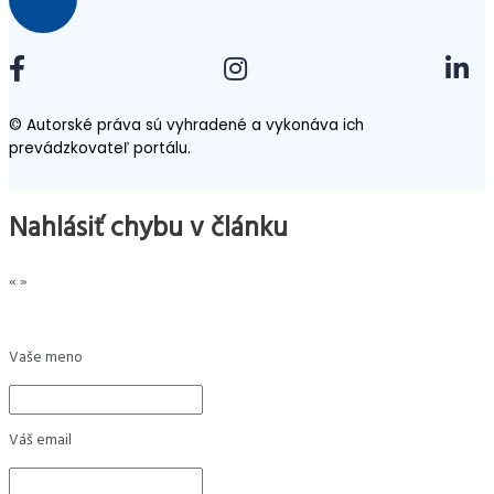
© Autorské práva sú vyhradené a vykonáva ich
prevádzkovateľ portálu.
Nahlásiť chybu v článku
«
»
Vaše meno
Váš email