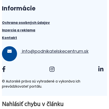
Informácie
Ochrana osobných údajov
Inzercia a reklama
Kontakt
info@podnikatelskecentrum.sk
© Autorské práva sú vyhradené a vykonáva ich
prevádzkovateľ portálu.
Nahlásiť chybu v článku