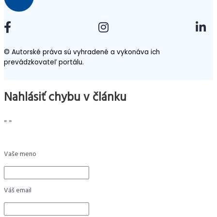
© Autorské práva sú vyhradené a vykonáva ich
prevádzkovateľ portálu.
Nahlásiť chybu v článku
«
»
Vaše meno
Váš email