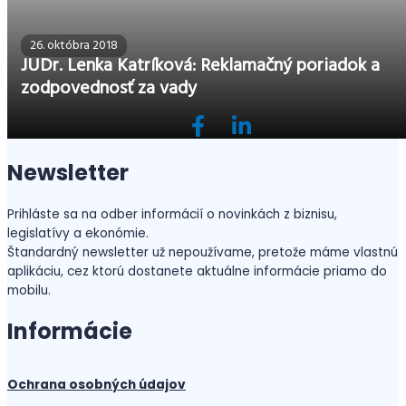
26. októbra 2018
JUDr. Lenka Katríková: Reklamačný poriadok a
zodpovednosť za vady
Newsletter
Prihláste sa na odber informácií o novinkách z biznisu,
legislatívy a ekonómie.
Štandardný newsletter už nepoužívame, pretože máme vlastnú
aplikáciu, cez ktorú dostanete aktuálne informácie priamo do
mobilu.
Informácie
Ochrana osobných údajov