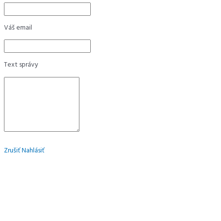
Váš email
Text správy
Zrušiť
Nahlásiť