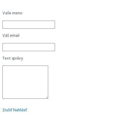
Vaše meno
Váš email
Text správy
Zrušiť
Nahlásiť