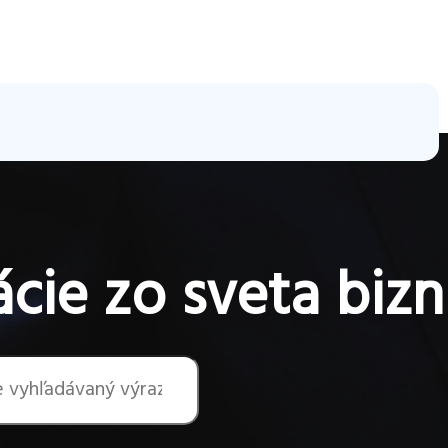
cie zo sveta bizn