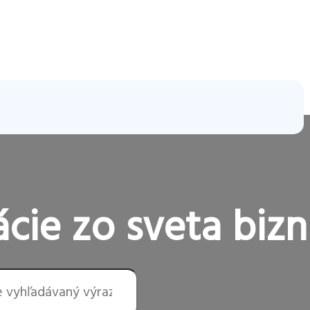
cie zo sveta bizn