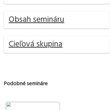
Obsah semináru
Cieľová skupina
Podobné semináre