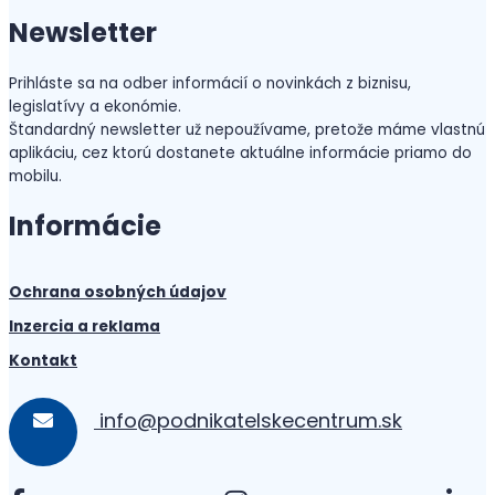
Newsletter
Prihláste sa na odber informácií o novinkách z biznisu,
legislatívy a ekonómie.
Štandardný newsletter už nepoužívame, pretože máme vlastnú
aplikáciu, cez ktorú dostanete aktuálne informácie priamo do
mobilu.
Informácie
Ochrana osobných údajov
Inzercia a reklama
Kontakt
info@podnikatelskecentrum.sk