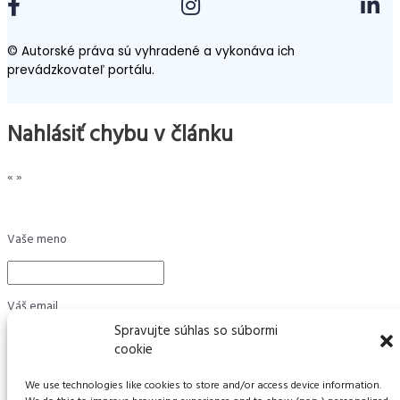
© Autorské práva sú vyhradené a vykonáva ich
prevádzkovateľ portálu.
Nahlásiť chybu v článku
«
»
Vaše meno
Váš email
Spravujte súhlas so súbormi
cookie
Text správy
We use technologies like cookies to store and/or access device information.