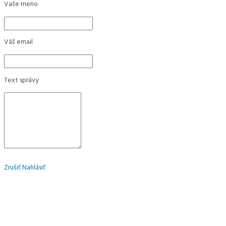
Vaše meno
Váš email
Text správy
Zrušiť
Nahlásiť