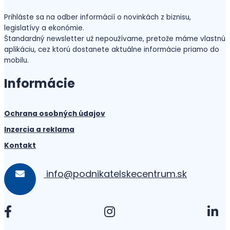
Prihláste sa na odber informácií o novinkách z biznisu,
legislatívy a ekonómie.
Štandardný newsletter už nepoužívame, pretože máme vlastnú
aplikáciu, cez ktorú dostanete aktuálne informácie priamo do
mobilu.
Informácie
Ochrana osobných údajov
Inzercia a reklama
Kontakt
info@podnikatelskecentrum.sk