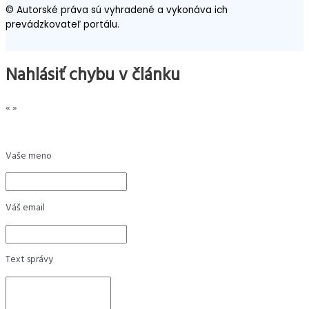
© Autorské práva sú vyhradené a vykonáva ich
prevádzkovateľ portálu.
Nahlásiť chybu v článku
«
»
Vaše meno
Váš email
Text správy