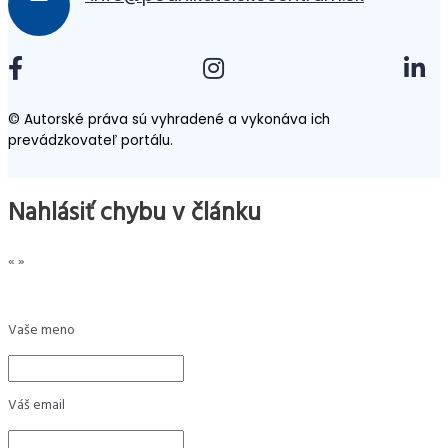
© Autorské práva sú vyhradené a vykonáva ich
prevádzkovateľ portálu.
Nahlásiť chybu v článku
«
»
Vaše meno
Váš email