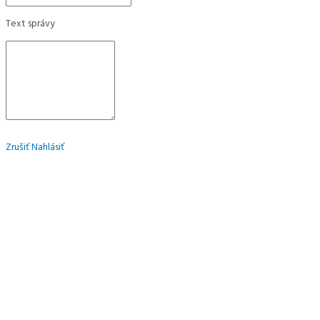
Text správy
Zrušiť
Nahlásiť