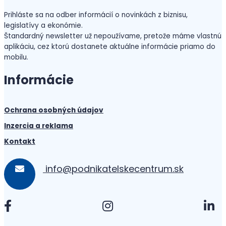
Prihláste sa na odber informácií o novinkách z biznisu,
legislatívy a ekonómie.
Štandardný newsletter už nepoužívame, pretože máme vlastnú
aplikáciu, cez ktorú dostanete aktuálne informácie priamo do
mobilu.
Informácie
Ochrana osobných údajov
Inzercia a reklama
Kontakt
info@podnikatelskecentrum.sk