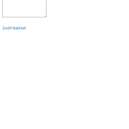
Zrušiť
Nahlásiť