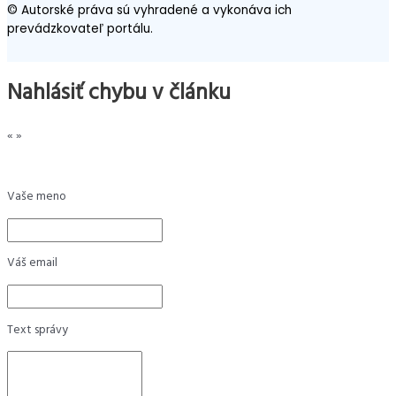
© Autorské práva sú vyhradené a vykonáva ich
prevádzkovateľ portálu.
Nahlásiť chybu v článku
«
»
Vaše meno
Váš email
Text správy