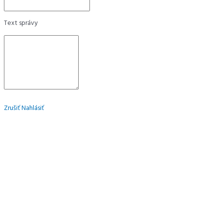
Text správy
Zrušiť
Nahlásiť