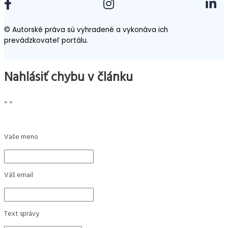
© Autorské práva sú vyhradené a vykonáva ich
prevádzkovateľ portálu.
Nahlásiť chybu v článku
«
»
Vaše meno
Váš email
Text správy