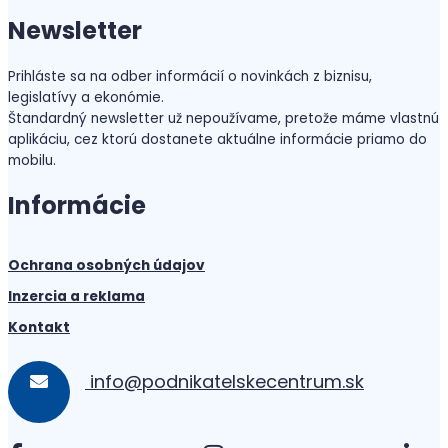
Newsletter
Prihláste sa na odber informácií o novinkách z biznisu,
legislatívy a ekonómie.
Štandardný newsletter už nepoužívame, pretože máme vlastnú
aplikáciu, cez ktorú dostanete aktuálne informácie priamo do
mobilu.
Informácie
Ochrana osobných údajov
Inzercia a reklama
Kontakt
info@podnikatelskecentrum.sk