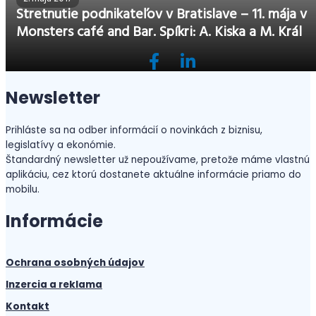
Stretnutie podnikateľov v Bratislave – 11. mája v
Monsters café and Bar. Spíkri: A. Kiska a M. Král
Newsletter
Prihláste sa na odber informácií o novinkách z biznisu,
legislatívy a ekonómie.
Štandardný newsletter už nepoužívame, pretože máme vlastnú
aplikáciu, cez ktorú dostanete aktuálne informácie priamo do
mobilu.
Informácie
Ochrana osobných údajov
Inzercia a reklama
Kontakt