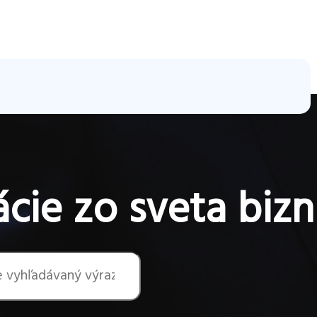
cie zo sveta bizn