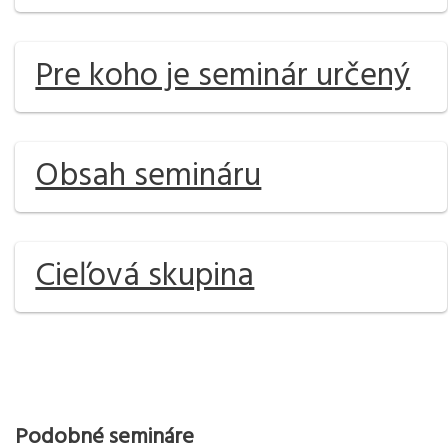
Pre koho je seminár určený
Obsah semináru
Cieľová skupina
Podobné semináre