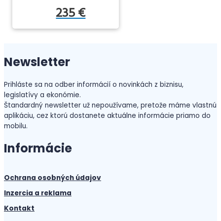
235 €
Newsletter
Prihláste sa na odber informácií o novinkách z biznisu,
legislatívy a ekonómie.
Štandardný newsletter už nepoužívame, pretože máme vlastnú
aplikáciu, cez ktorú dostanete aktuálne informácie priamo do
mobilu.
Informácie
Ochrana osobných údajov
Inzercia a reklama
Kontakt