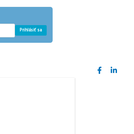
Prihlásiť sa