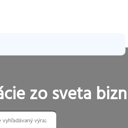
cie zo sveta bizn