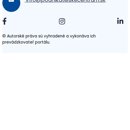
© Autorské práva sú vyhradené a vykonáva ich
prevádzkovateľ portálu.