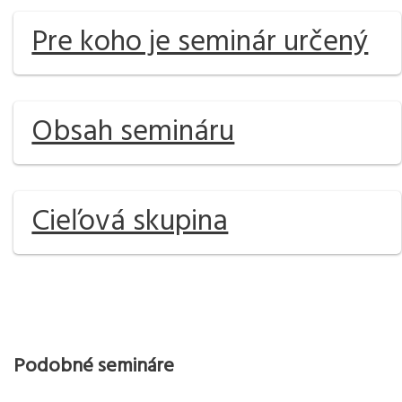
Pre koho je seminár určený
Obsah semináru
Cieľová skupina
Podobné semináre