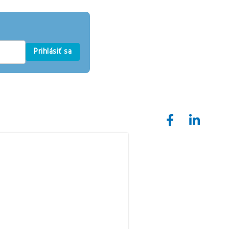
Prihlásiť sa