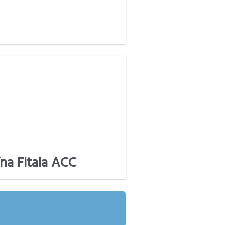
na Fitala ACC