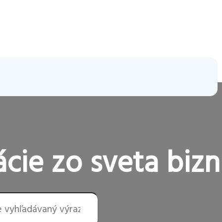
cie zo sveta bizn