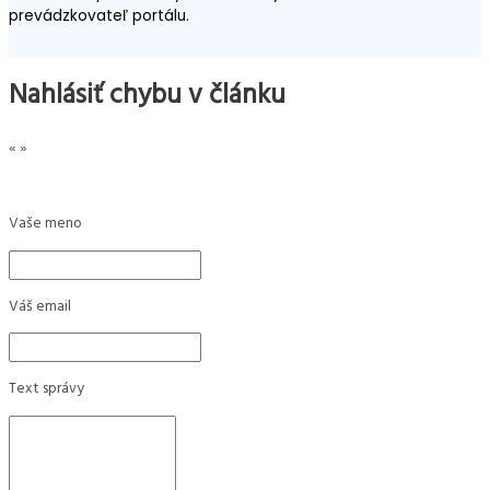
prevádzkovateľ portálu.
Nahlásiť chybu v článku
«
»
Vaše meno
Váš email
Text správy