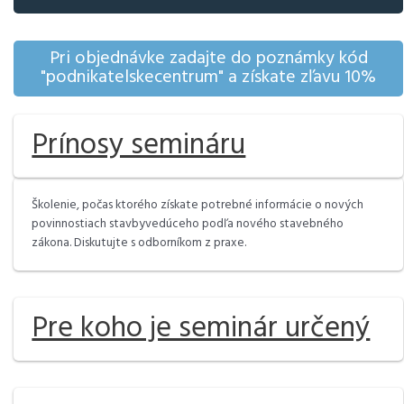
Pri objednávke zadajte do poznámky kód
"podnikatelskecentrum" a získate zľavu 10%
Prínosy semináru
Školenie, počas ktorého získate potrebné informácie o nových
povinnostiach stavbyvedúceho podľa nového stavebného
zákona. Diskutujte s odborníkom z praxe.
Pre koho je seminár určený