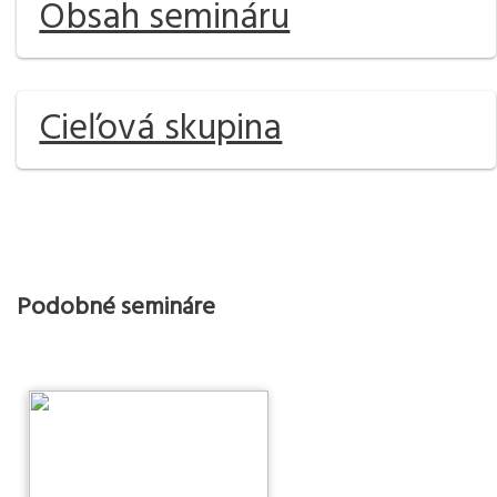
Obsah semináru
Cieľová skupina
Podobné semináre