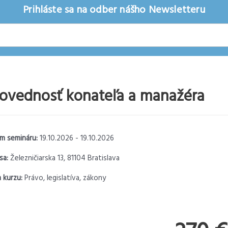
Prihláste sa na odber nášho Newsletteru
ovednosť konateľa a manažéra
m semináru:
19.10.2026 - 19.10.2026
sa:
Železničiarska 13, 81104 Bratislava
 kurzu:
Právo, legislatíva, zákony