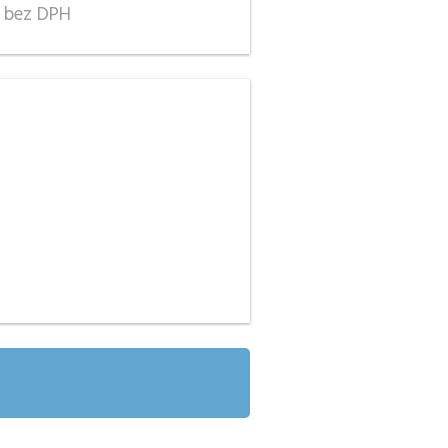
bez DPH