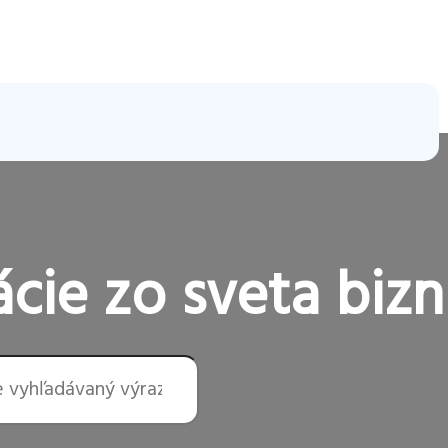
cie zo sveta bizn