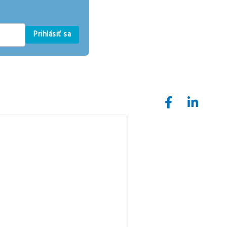
Prihlásiť sa