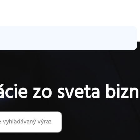
cie zo sveta bizn