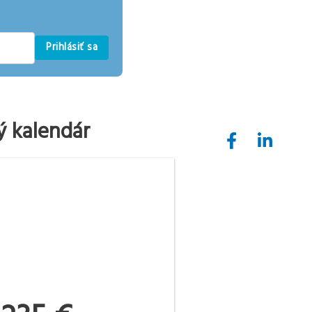
Prihlásiť sa
ý kalendár