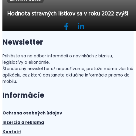
Hodnota stravných lístkov sa v roku 2022 zvýši
Newsletter
Prihláste sa na odber informácií o novinkách z biznisu,
legislatívy a ekonómie.
Štandardný newsletter už nepoužívame, pretože máme vlastnú
aplikáciu, cez ktorú dostanete aktuálne informácie priamo do
mobilu.
Informácie
Ochrana osobných údajov
Inzercia a reklama
Kontakt