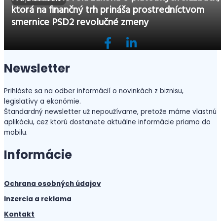
ktorá na finančný trh prináša prostredníctvom
smernice PSD2 revolučné zmeny
Newsletter
Prihláste sa na odber informácií o novinkách z biznisu,
legislatívy a ekonómie.
Štandardný newsletter už nepoužívame, pretože máme vlastnú
aplikáciu, cez ktorú dostanete aktuálne informácie priamo do
mobilu.
Informácie
Ochrana osobných údajov
Inzercia a reklama
Kontakt