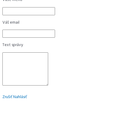
Váš email
Text správy
Zrušiť
Nahlásiť