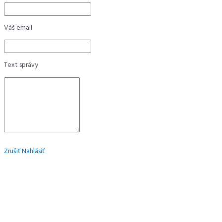
Váš email
Text správy
Zrušiť
Nahlásiť