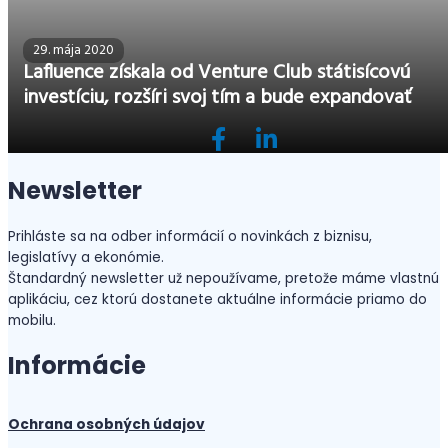
29. mája 2020
Lafluence získala od Venture Club státisícovú
investíciu, rozšíri svoj tím a bude expandovať
Newsletter
Prihláste sa na odber informácií o novinkách z biznisu,
legislatívy a ekonómie.
Štandardný newsletter už nepoužívame, pretože máme vlastnú
aplikáciu, cez ktorú dostanete aktuálne informácie priamo do
mobilu.
Informácie
Ochrana osobných údajov